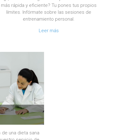
más rápida y eficiente? Tu pones tus propios
límites. Infórmate sobre las sesiones de
entrenamiento personal.
Leer más
s de una dieta sana
nuestro servicio de