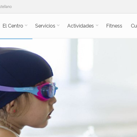
tellano
El Centro
Servicios
Actividades
Fitness
Cu