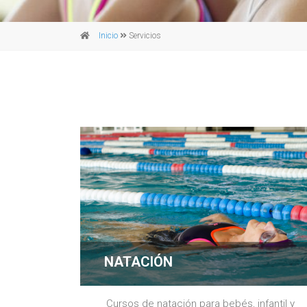
Inicio
Servicios
NATACIÓN
Cursos de natación para bebés, infantil y