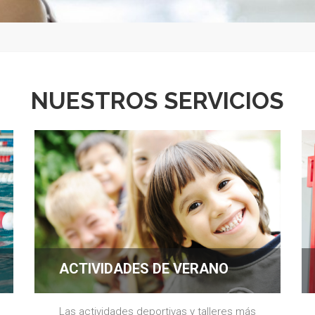
NUESTROS SERVICIOS
ACTIVIDADES DE VERANO
Las actividades deportivas y talleres más