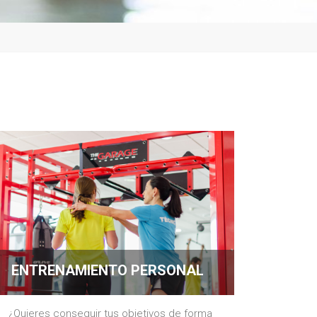
ENTRENAMIENTO PERSONAL
¿Quieres conseguir tus objetivos de forma