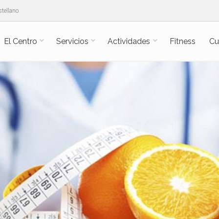
tellano
El Centro
Servicios
Actividades
Fitness
Cu