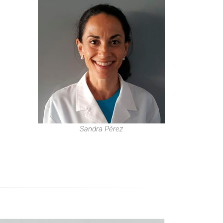
Sandra Pérez