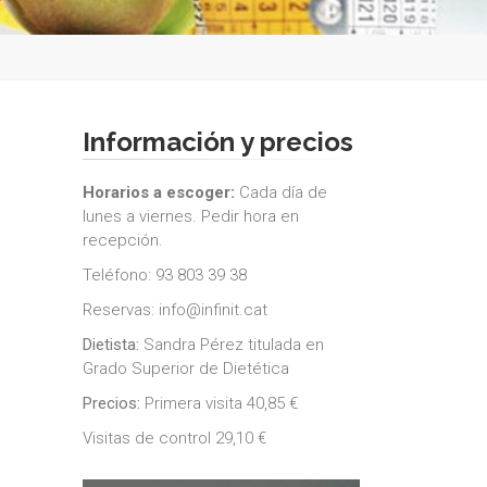
Información y precios
Horarios a escoger:
Cada día de
lunes a viernes. Pedir hora en
recepción.
Teléfono: 93 803 39 38
Reservas: info@infinit.cat
Dietista:
Sandra Pérez titulada en
Grado Superior de Dietética
Precios:
Primera visita 40,85 €
Visitas de control 29,10 €