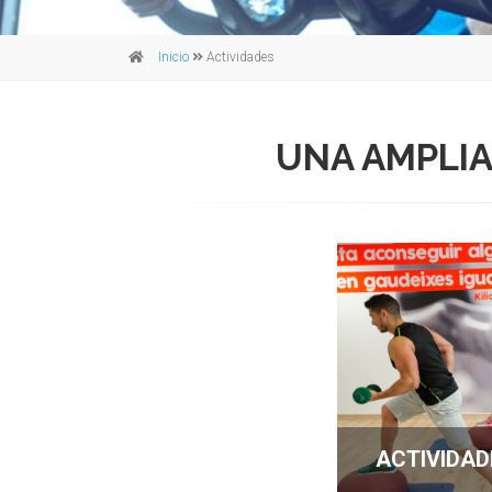
Inicio
Actividades
UNA AMPLIA 
ACTIVIDAD