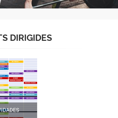
TS DIRIGIDES
VIDADES