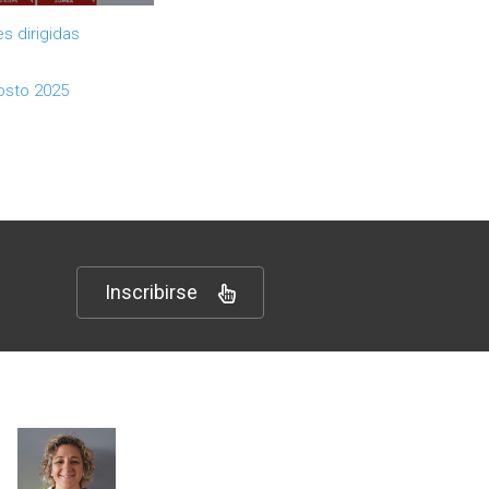
s dirigidas
osto 2025
Inscribirse