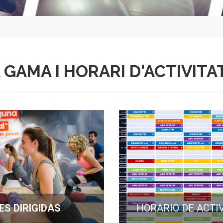
GAMA I HORARI D'ACTIVITA
ES DIRIGIDAS
HORARIO DE ACTI