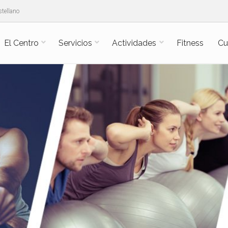
tellano
El Centro
Servicios
Actividades
Fitness
Cu