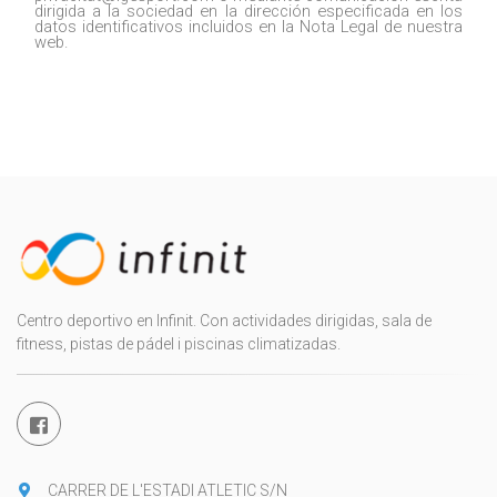
dirigida a la sociedad en la dirección especificada en los
datos identificativos incluidos en la Nota Legal de nuestra
web.
Centro deportivo en Infinit. Con actividades dirigidas, sala de
fitness, pistas de pádel i piscinas climatizadas.
CARRER DE L'ESTADI ATLETIC S/N