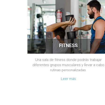
FITNESS
Una sala de fitness donde podrás trabajar
diferentes grupos musculares y llevar a cabo
rutinas personalizadas.
Leer más