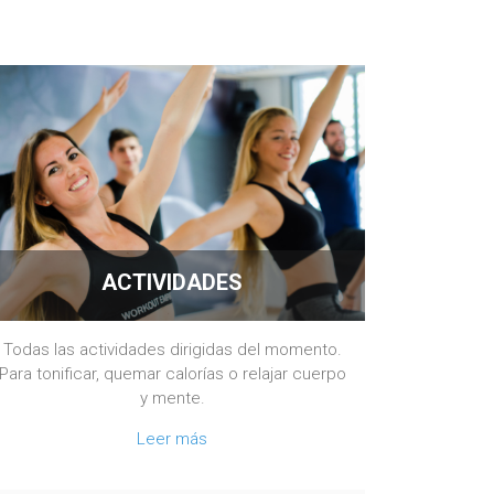
ACTIVIDADES
Todas las actividades dirigidas del momento.
Para tonificar, quemar calorías o relajar cuerpo
y mente.
Leer más