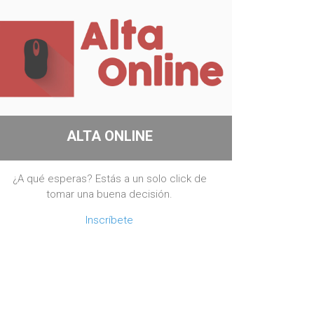
ALTA ONLINE
¿A qué esperas? Estás a un solo click de
tomar una buena decisión.
Inscríbete