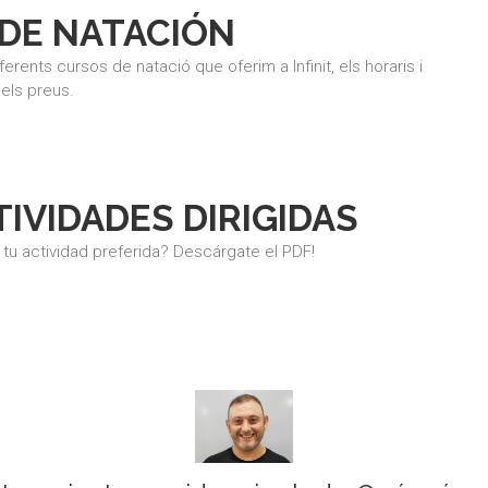
DE NATACIÓN
ferents cursos de natació que oferim a Infinit, els horaris i
els preus.
IVIDADES DIRIGIDAS
tu actividad preferida? Descárgate el PDF!