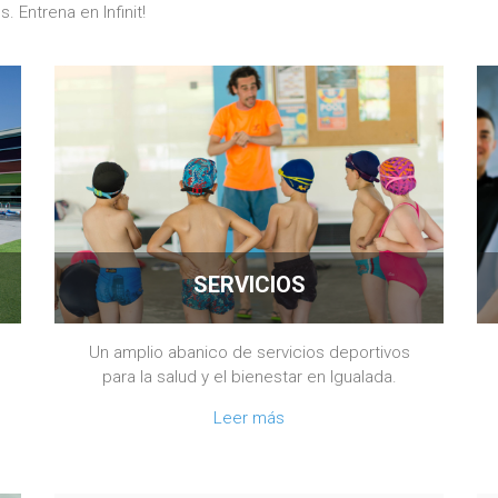
. Entrena en Infinit!
SERVICIOS
Un amplio abanico de servicios deportivos
para la salud y el bienestar en Igualada.
Leer más