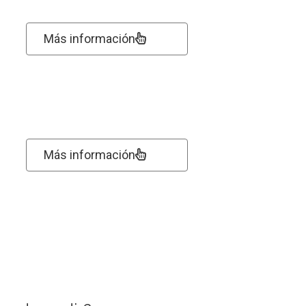
Más información
Más información