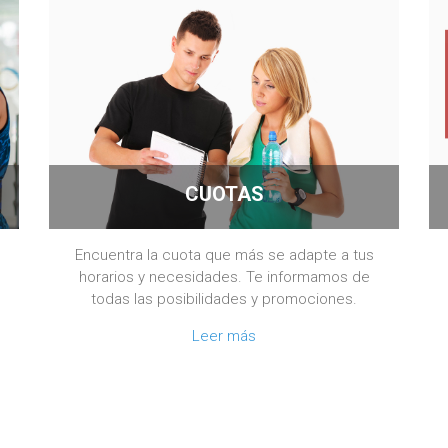
CUOTAS
Encuentra la cuota que más se adapte a tus
horarios y necesidades. Te informamos de
todas las posibilidades y promociones.
Leer más