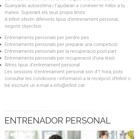
Guanyaràs autoestima i t'ajudaran a conèixer-te millor a tu
mateix. Superant els teus propis límits.
A Infinit oferim diferents tipus d'entrenament personal,
segons objectius:
Entrenaments personals per perdre pes
Entrenaments personals per preparar una competició
Entrenaments personals per la recuperació post-part
Entrenaments personals per recuperació d'una lesió
Altres tipus d'entrenament personal
Les sessions d'entrenament personal són d'1 hora, pots
consultar les condicions i informació a la recepció d'Infinit o
bé escriure un e-mail a info@infinit.cat
ENTRENADOR PERSONAL