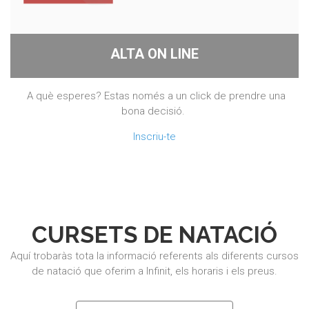
ALTA ON LINE
A què esperes? Estas només a un click de prendre una
bona decisió.
Inscriu-te
CURSETS DE NATACIÓ
Aquí trobaràs tota la informació referents als diferents cursos
de natació que oferim a Infinit, els horaris i els preus.