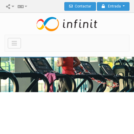
Contactar
Entrada