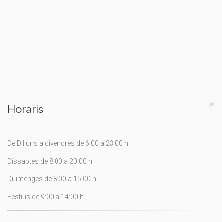
Horaris
De Dilluns a divendres de 6:00 a 23:00 h
Dissabtes de 8:00 a 20:00 h
Diumenges de 8:00 a 15:00 h
Festius de 9:00 a 14:00 h