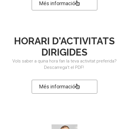
Més informació
HORARI D'ACTIVITATS
DIRIGIDES
Vols saber a quina hora fan la teva activitat preferida?
Descarrega't el PDF!
Més informació